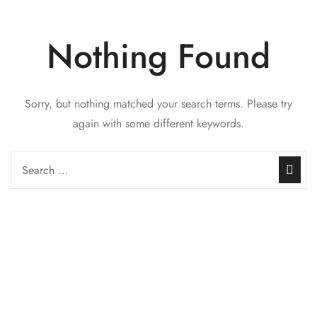
Nothing Found
Sorry, but nothing matched your search terms. Please try
again with some different keywords.