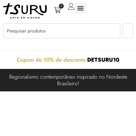
0
Cupom de 10% de desconto
DETSURU10
Regionalismo contemporâneo inspirado no Nordeste
Brasileiro!