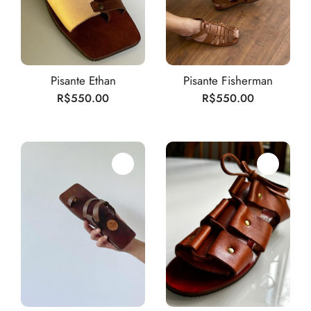
Pisante Ethan
Pisante Fisherman
R$
550.00
R$
550.00