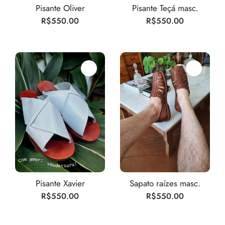
Pisante Oliver
Pisante Teçá masc.
R$
550.00
R$
550.00
Pisante Xavier
Sapato raízes masc.
R$
550.00
R$
550.00