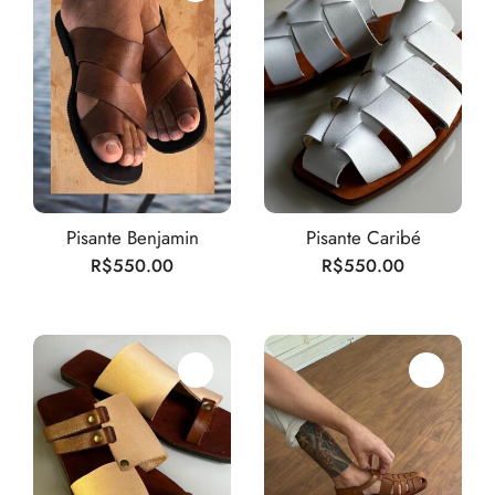
Pisante Benjamin
Pisante Caribé
R$
550.00
R$
550.00