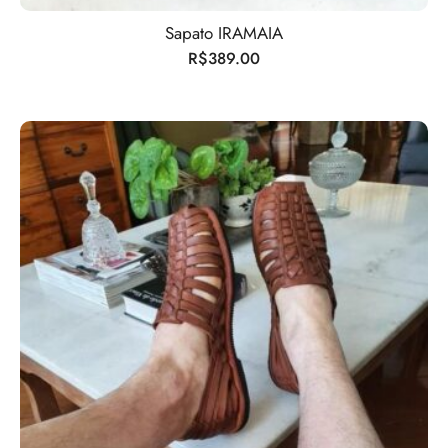
Sapato IRAMAIA
R$
389.00