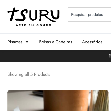
Pisantes
Bolsas e Carteiras
Acessórios
R
Showing all 5 Products