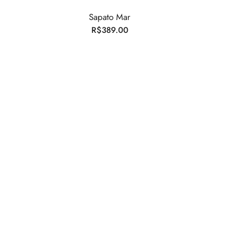
Sapato Mar
R$
389.00