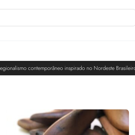
egionalismo contemporâneo inspirado no Nordeste Brasileir