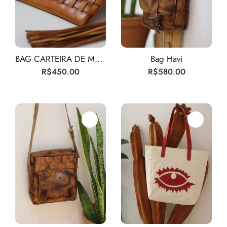
BAG CARTEIRA DE MÃO
Bag Havi
R$
450.00
R$
580.00