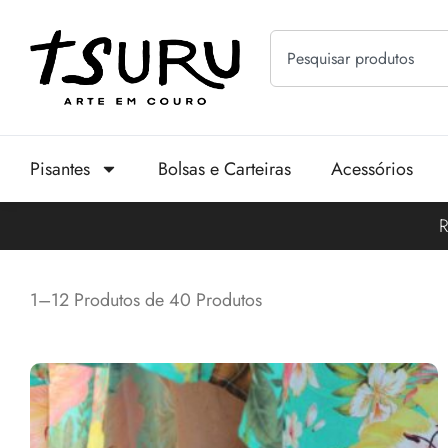
Pisantes
Bolsas e Carteiras
Acessórios
R
1–12 Produtos de 40 Produtos