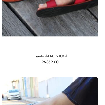
Pisante AFRONTOSA
R$
369.00