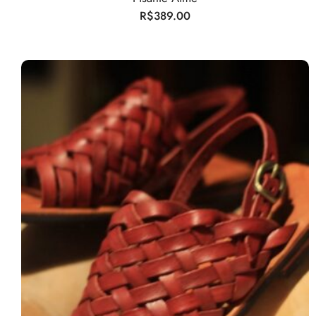
R$
389.00