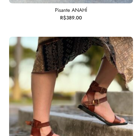
Pisante ANAHÍ
R$
389.00