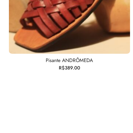
Pisante ANDRÔMEDA
R$
389.00