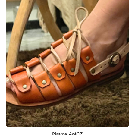
Pisante AMOZ