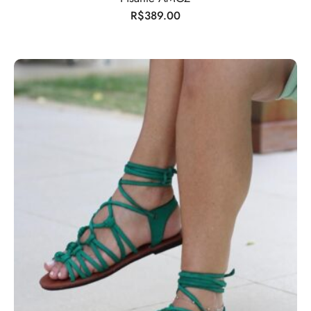
R$
389.00