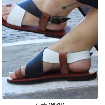
Pisante ANDREIA