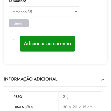
Tamanho:
Limpar
Adicionar ao carrinho
INFORMAÇÃO ADICIONAL
2 g
PESO
30 × 20 × 15 cm
DIMENSÕES