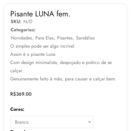
Pisante LUNA fem.
SKU:
N/D
Categorias:
Novidades
,
Para Elas
,
Pisantes
,
Sandálias
O simples pode ser algo incrível.
Assim é o pisante Luna.
Com design minimalista, despojado e prático de se
calçar.
Genuinamente feito à mão, para causar e calçar bem.
R$
369.00
Cores: