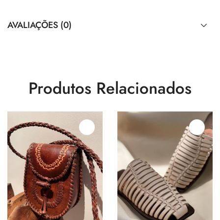
AVALIAÇÕES (0)
Produtos Relacionados