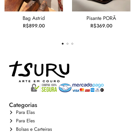
Bag Astrid
Pisante PORÃ
R$
899.00
R$
369.00
Categorias
Para Elas
Para Eles
Bolsas e Carteiras