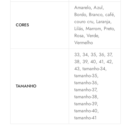
Amarelo, Azul,
Bordo, Branco, café,
couro cru, Laranja,
CORES
Lilás, Marrom, Preto,
Rosa, Verde,
Vermelho
33, 34, 35, 36, 37,
38, 39, 40, 41, 42,
43, tamanho-34,
tamanho-35,
tamanho-36,
TAMANHO
tamanho-37,
tamanho-38,
tamanho-39,
tamanho-40,
tamanho-41