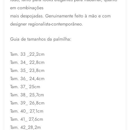
em combinações
mais despojadas. Genuinamente feito à mão e com
designer regionalista-contemporâneo.
Guia de tamanhos da palmilha:
Tam. 33 _22,2cm
Tam. 34_ 22,8cm
Tam. 35_ 23,8cm
Tam. 36_ 24,4cm
Tam. 37_ 25cm
Tam. 38_ 25,7cm
Tam. 39_ 26,8cm
Tam. 40_ 27,1cm
Tam. 41_ 27,6cm
Tam. 42_28,2m