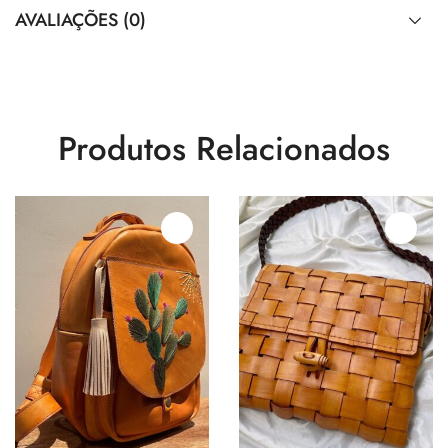
AVALIAÇÕES (0)
Produtos Relacionados