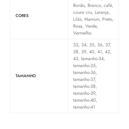
Bordo, Branco, café,
couro cru, Laranja,
CORES
Lilás, Marrom, Preto,
Rosa, Verde,
Vermelho
33, 34, 35, 36, 37,
38, 39, 40, 41, 42,
43, tamanho-34,
tamanho-35,
tamanho-36,
TAMANHO
tamanho-37,
tamanho-38,
tamanho-39,
tamanho-40,
tamanho-41