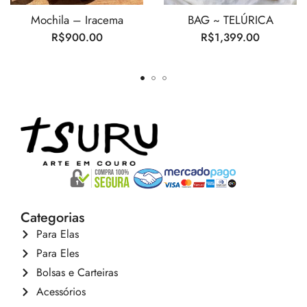
Mochila – Iracema
BAG ~ TELÚRICA
R$
900.00
R$
1,399.00
Categorias
Para Elas
Para Eles
Bolsas e Carteiras
Acessórios