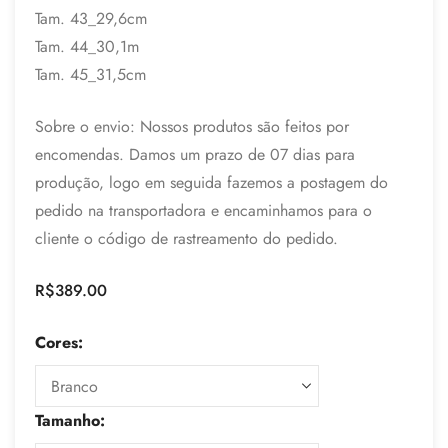
Tam. 43_29,6cm
Tam. 44_30,1m
Tam. 45_31,5cm
Sobre o envio: Nossos produtos são feitos por
encomendas. Damos um prazo de 07 dias para
produção, logo em seguida fazemos a postagem do
pedido na transportadora e encaminhamos para o
cliente o código de rastreamento do pedido.
R$
389.00
Cores:
Tamanho: