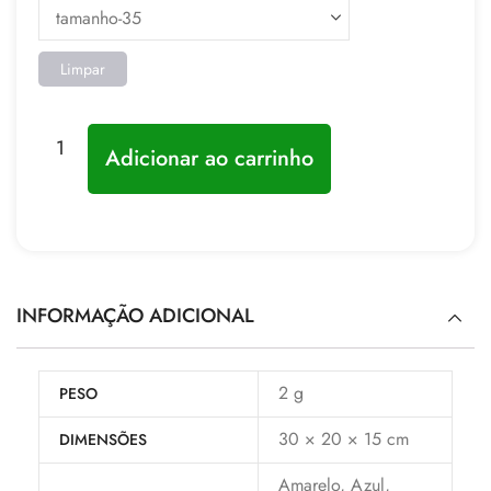
Limpar
Adicionar ao carrinho
INFORMAÇÃO ADICIONAL
2 g
PESO
30 × 20 × 15 cm
DIMENSÕES
Amarelo, Azul,