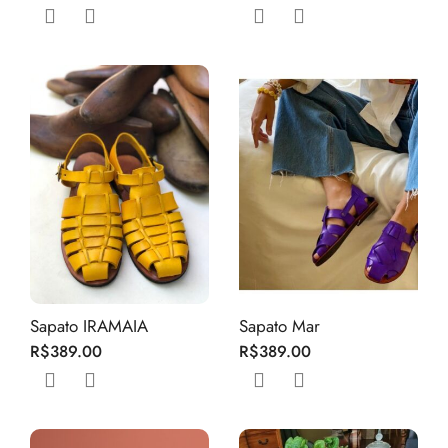
Sapato IRAMAIA
Sapato Mar
R$
389.00
R$
389.00