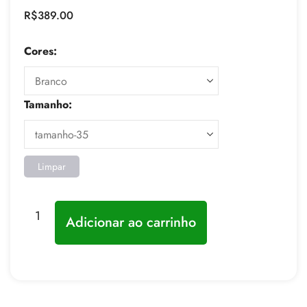
R$
389.00
Cores:
Tamanho:
Limpar
Adicionar ao carrinho