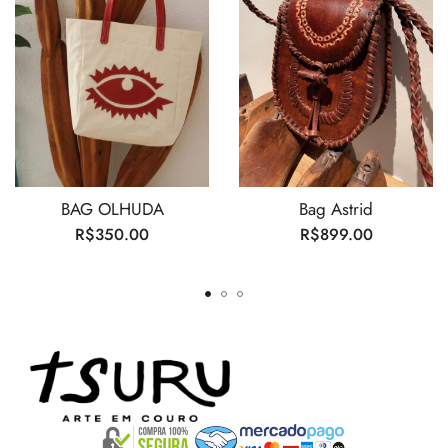
BAG OLHUDA
Bag Astrid
R$
350.00
R$
899.00