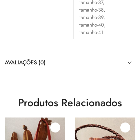
tamanho-37,
tamanho-38,
tamanho-39,
tamanho-40,
tamanho-41
AVALIAÇÕES (0)
Produtos Relacionados