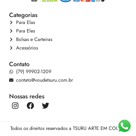
Categorias
Para Elas
Para Eles
Bolsas e Carteiras
Acessórios
Contato
(79) 99902-1209
contato@voudetsuru.com.br
Nossas redes
Todos os direitos reservados a TSURU ARTE EM COURO